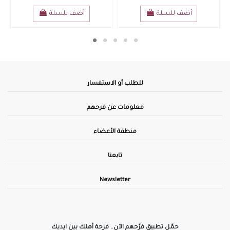
أضف للسلة
أضف للسلة
للطلب أو الاستفسار
معلومات عن فرحهم
منطقة الأعضاء
تابعنا
Newsletter
حمّل تطبيق فرّحهم الآن.. فرحة أهلك بين ايديك