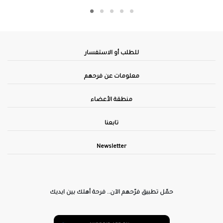
للطلب أو الاستفسار
معلومات عن فرحهم
منطقة الأعضاء
تابعنا
Newsletter
حمّل تطبيق فرّحهم الآن.. فرحة أهلك بين ايديك