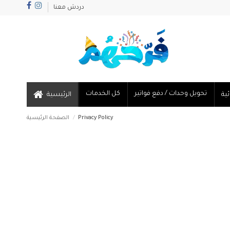
دردش معنا
تحويل وحدات / دفع فواتير
كل الخدمات
الرئيسية
Privacy Policy
الصفحة الرئيسية