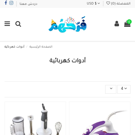
المفضلة (
0
)
USD $
دردش معنا
0
الصفحة الرئيسية
أدوات كهربائية
أدوات كهربائية
4