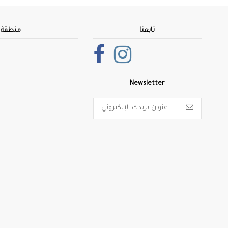
تابعنا
منطقة ا
Newsletter