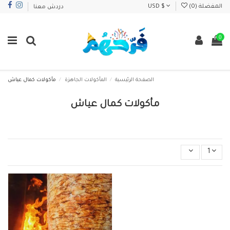
المفضلة (
0
)
USD $
دردش معنا
0
الصفحة الرئيسية
المأكولات الجاهزة
مأكولات كمال عياش
مأكولات كمال عياش
1