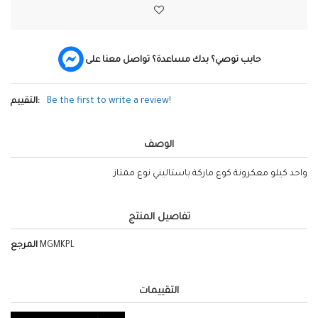
حابب توصي؟ بدك مساعدة؟ تواصل معنا على
Be the first to write a review!
التقييم:
الوصف
واحد كيلو معكرونة كوع ماركة باستاليني نوع ممتاز
تفاصيل المنتج
MGMKPL
المرجع
التقييمات