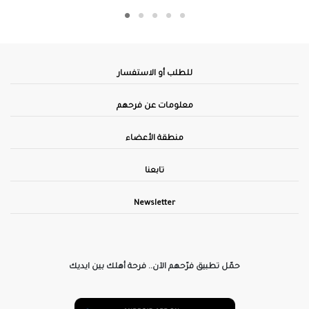
للطلب أو الاستفسار
معلومات عن فرحهم
منطقة الأعضاء
تابعنا
Newsletter
حمّل تطبيق فرّحهم الآن.. فرحة أهلك بين ايديك