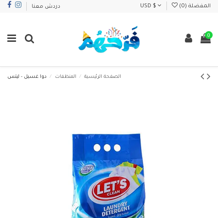
المفضلة (
0
)
USD $
دردش معنا
0
الصفحة الرئيسية
المنظفات
دوا غسيل - ليتس