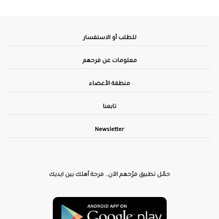
للطلب أو الاستفسار
معلومات عن فرحهم
منطقة الأعضاء
تابعنا
Newsletter
حمّل تطبيق فرّحهم الآن.. فرحة أهلك بين ايديك