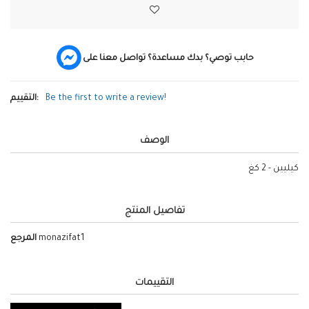
حابب توصي؟ بدك مساعدة؟ تواصل معنا على
Be the first to write a review!
التقييم:
الوصف
كيليين - 2 كغ
تفاصيل المنتج
monazifat1
المرجع
التقييمات