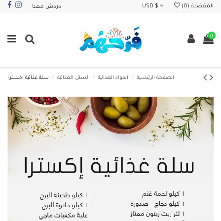
المفضلة (
0
)
USD $
دردش معنا
0
الصفحة الرئيسية
المواد الغذائية
السلل الغذائية
سلة غذائية اكسترا