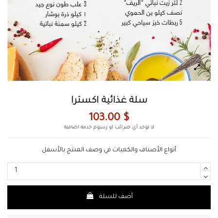
سلة غذائية اكسترا
103.00 $
لا توجد أي ضرائب او رسوم خدمة اضافية
أنواع الأصناف والكميات في وصف المنتج بالأسفل
أضف للسلة