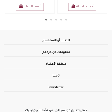
View
أضف للسلة
للطلب أو الاستفسار
معلومات عن فرحهم
منطقة الأعضاء
تابعنا
Newsletter
حمّل تطبيق فرّحهم الآن.. فرحة أهلك بين ايديك