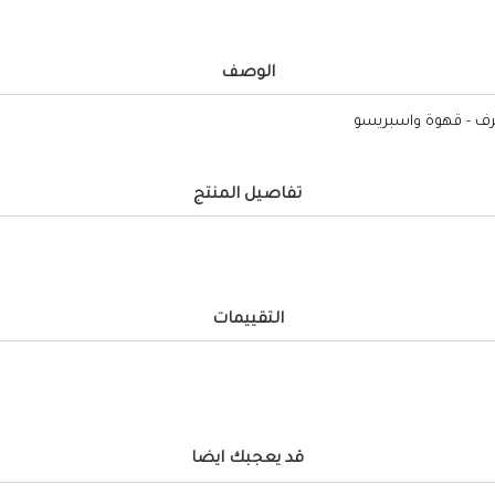
الوصف
تفاصيل المنتج
التقييمات
قد يعجبك ايضا