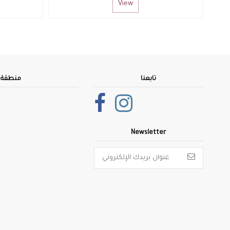
أضف للسلة
تابعنا
منطقة ا
Newsletter