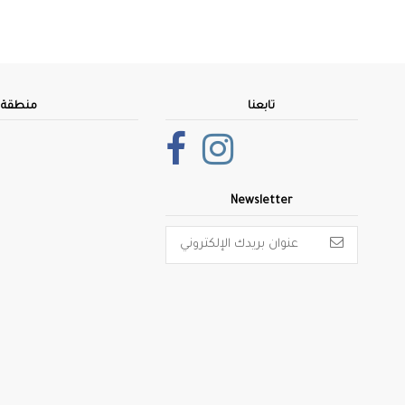
تابعنا
منطقة ا
Newsletter