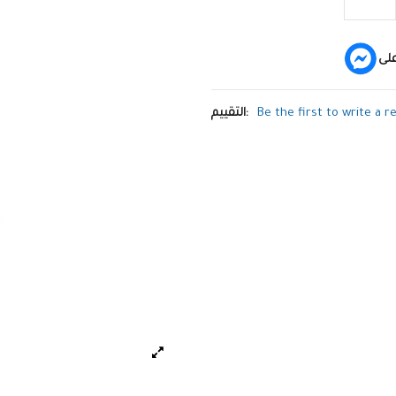
لى
Be the first to write a r
التقييم: