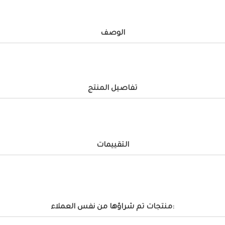
الوصف
تفاصيل المنتج
التقييمات
منتجات تم شراؤها من نفس العملاء: