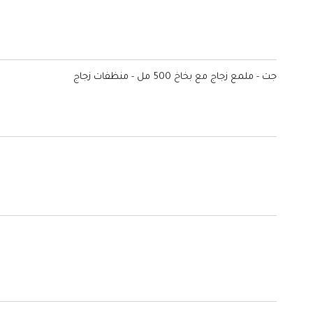
جت - ملمع زجاج مع بخاخ 500 مل - منظفات زجاج