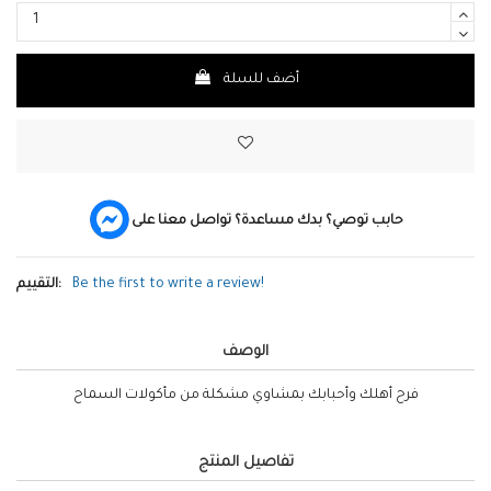
أضف للسلة
حابب توصي؟ بدك مساعدة؟ تواصل معنا على
Be the first to write a review!
التقييم:
الوصف
فرح أهلك وأحبابك بمشاوي مشكلة من مأكولات السماح
تفاصيل المنتج