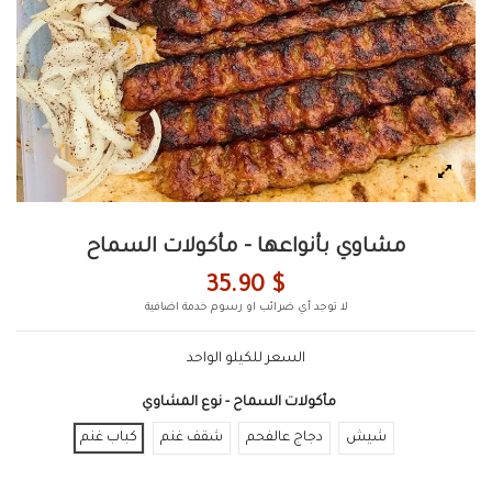
مشاوي بأنواعها - مأكولات السماح
35.90 $
لا توجد أي ضرائب او رسوم خدمة اضافية
السعر للكيلو الواحد
مأكولات السماح - نوع المشاوي
شيش
دجاج عالفحم
شقف غنم
كباب غنم